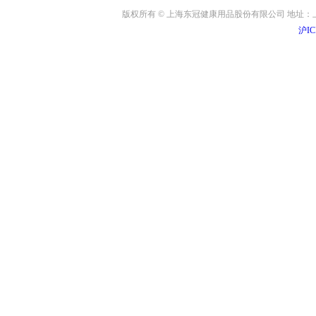
版权所有 © 上海东冠健康用品股份有限公司 地址：上海
沪IC