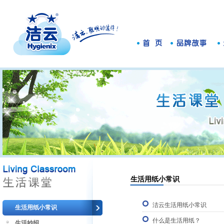
生活用纸小常识
洁云生活用纸小常识
生活用纸小常识
什么是生活用纸？
生活妙招